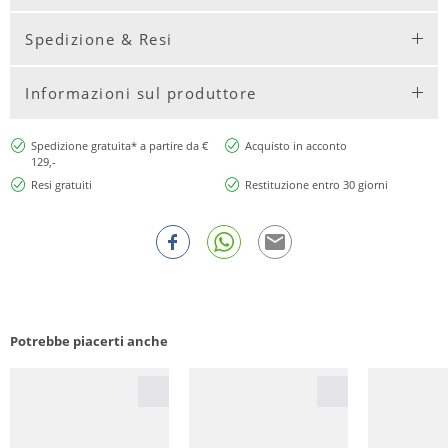
Spedizione & Resi
Informazioni sul produttore
Spedizione gratuita* a partire da €
Acquisto in acconto
129,-
Resi gratuiti
Restituzione entro 30 giorni
Potrebbe piacerti anche