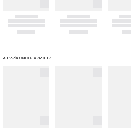
Altro da UNDER ARMOUR