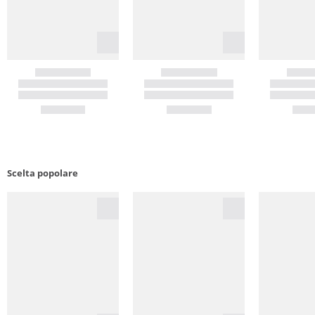
Scelta popolare