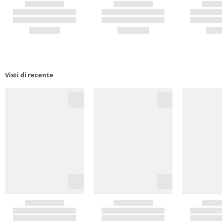
Visti di recente