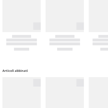
Articoli abbinati