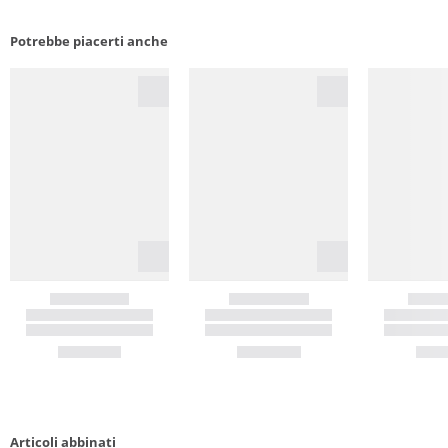
Potrebbe piacerti anche
Articoli abbinati