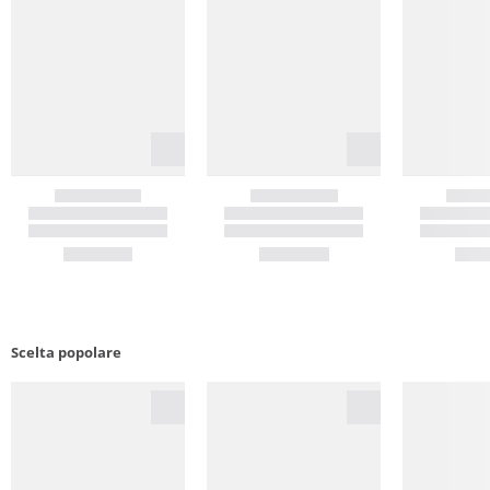
Scelta popolare