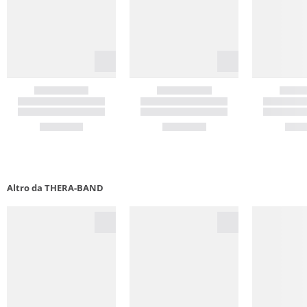
Altro da THERA-BAND