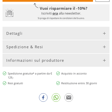
Vuoi risparmiare il -10%?
Iscriviti
ora
alla newsletter.
Si prega di rispettare le condizioni del buono.
Dettagli
Spedizione & Resi
Informazioni sul produttore
Spedizione gratuita* a partire da €
Acquisto in acconto
129,-
Resi gratuiti
Restituzione entro 30 giorni