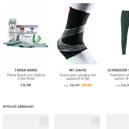
Articoli abbinati