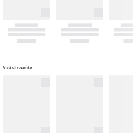
Visti di recente