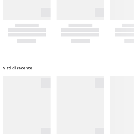
Visti di recente