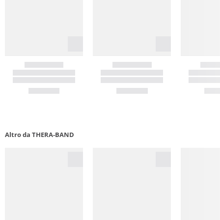
Altro da THERA-BAND