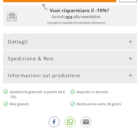
Vuoi risparmiare il -10%?
Iscriviti
ora
alla newsletter.
Si prega di rispettare le condizioni del buono.
Dettagli
Spedizione & Resi
Informazioni sul produttore
Spedizione gratuita* a partire da €
Acquisto in acconto
129,-
Resi gratuiti
Restituzione entro 30 giorni