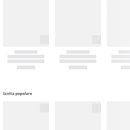
Scelta popolare