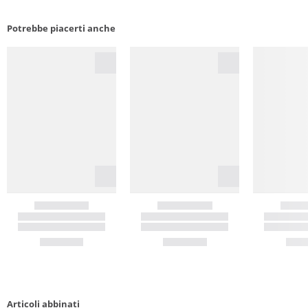
Potrebbe piacerti anche
Articoli abbinati