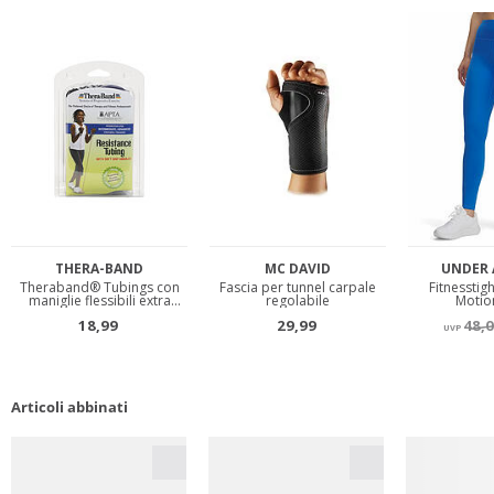
Articoli abbinati