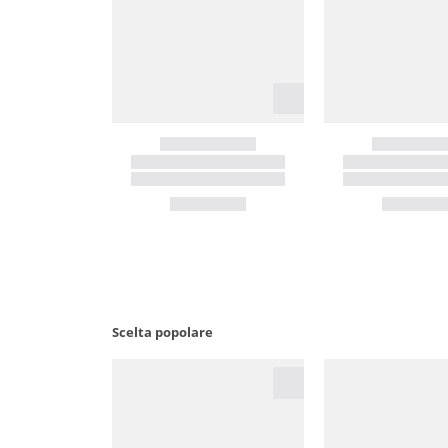
Scelta popolare