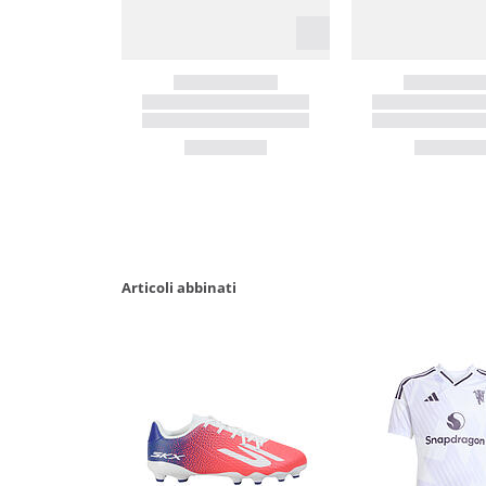
Articoli abbinati