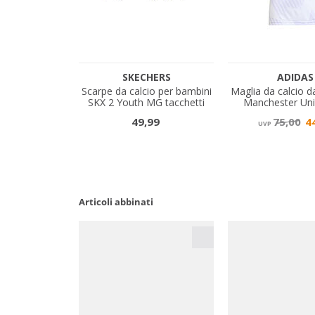
Articoli abbinati