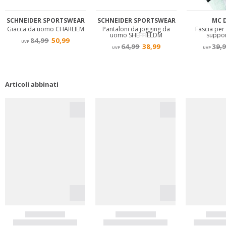
Articoli abbinati