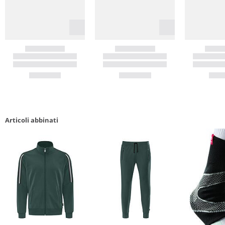
Articoli abbinati