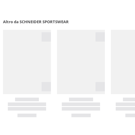
Altro da SCHNEIDER SPORTSWEAR