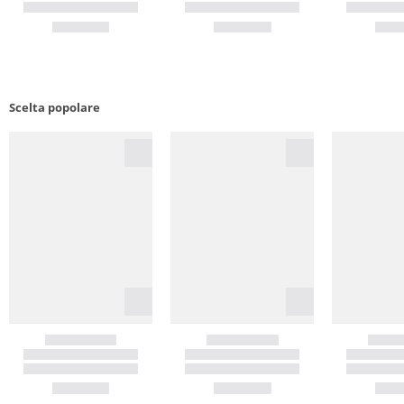
Scelta popolare