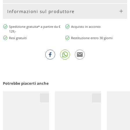
Informazioni sul produttore
Spedizione gratuita* a partire da €
Acquisto in acconto
129,-
Resi gratuiti
Restituzione entro 30 giorni
Potrebbe piacerti anche