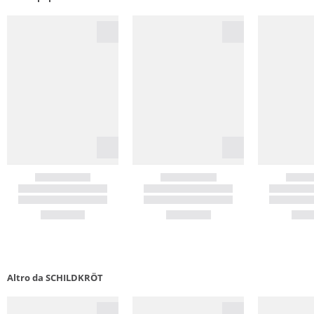
Altro da SCHILDKRÖT