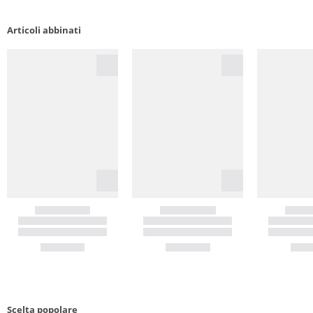
Articoli abbinati
Scelta popolare