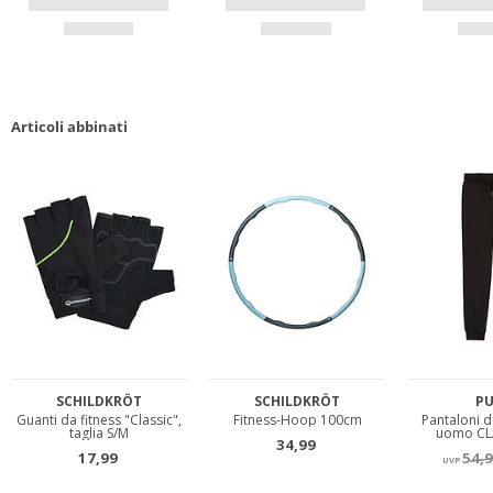
Articoli abbinati