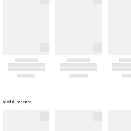
Visti di recente