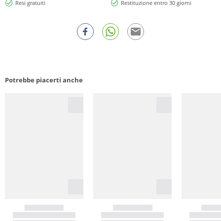
Resi gratuiti
Restituzione entro 30 giorni
Potrebbe piacerti anche