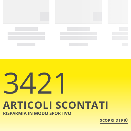
3421
ARTICOLI SCONTATI
RISPARMIA IN MODO SPORTIVO
SCOPRI DI PIÙ