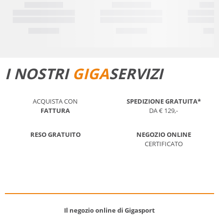
I NOSTRI
GIGA
SERVIZI
ACQUISTA CON
SPEDIZIONE GRATUITA*
FATTURA
DA € 129,-
RESO GRATUITO
NEGOZIO ONLINE
CERTIFICATO
Il negozio online di Gigasport