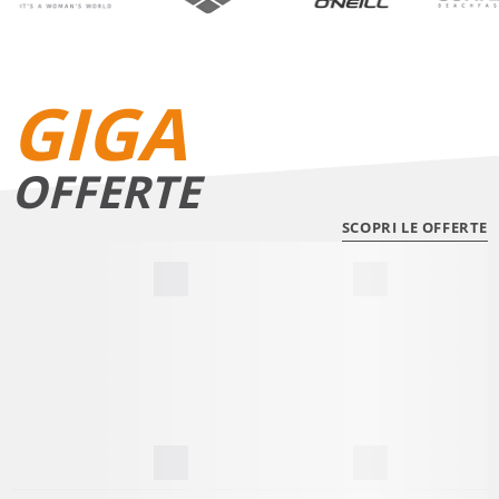
GIGA
OFFERTE
SCOPRI LE OFFERTE