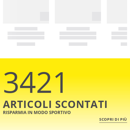
3421
ARTICOLI SCONTATI
RISPARMIA IN MODO SPORTIVO
SCOPRI DI PIÙ