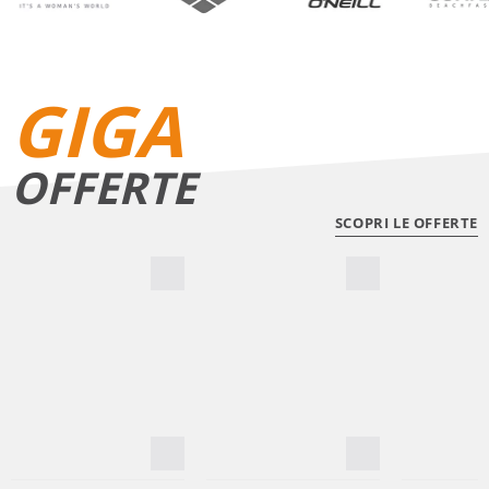
GIGA
OFFERTE
SCOPRI LE OFFERTE