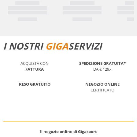
I NOSTRI
GIGA
SERVIZI
ACQUISTA CON
SPEDIZIONE GRATUITA*
FATTURA
DA € 129,-
RESO GRATUITO
NEGOZIO ONLINE
CERTIFICATO
Il negozio online di Gigasport