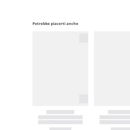
Potrebbe piacerti anche