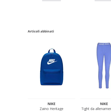
Articoli abbinati