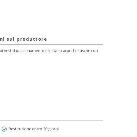
ni sul produttore
oi vestiti da allenamento e le tue scarpe. Le tasche con
Restituzione entro 30 giorni