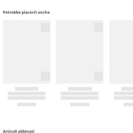
Potrebbe piacerti anche
Articoli abbinati