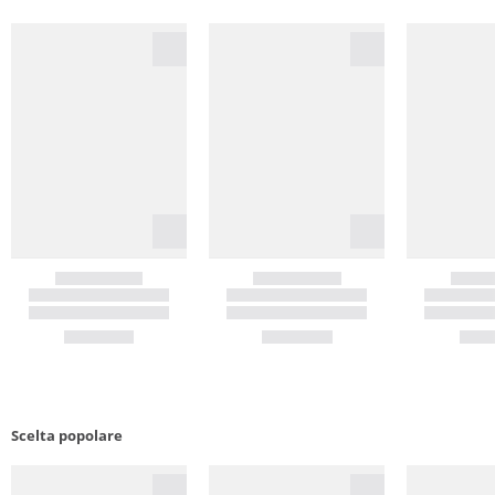
Scelta popolare