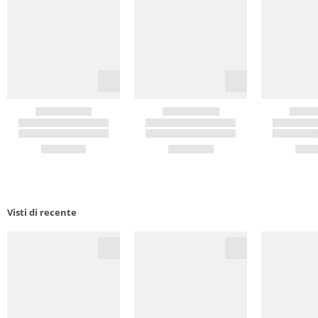
Visti di recente