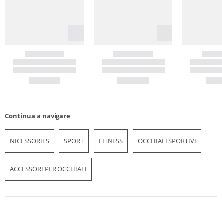
Continua a navigare
NICESSORIES
SPORT
FITNESS
OCCHIALI SPORTIVI
ACCESSORI PER OCCHIALI