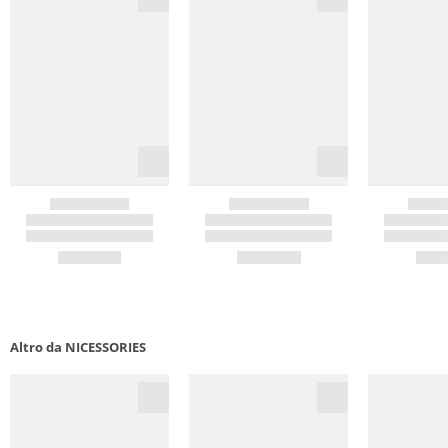
Altro da NICESSORIES