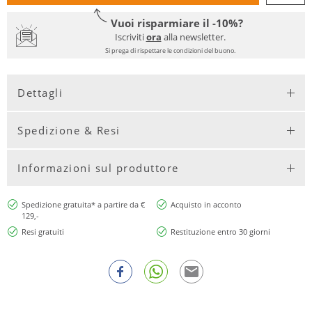
Vuoi risparmiare il -10%?
Iscriviti
ora
alla newsletter.
Si prega di rispettare le condizioni del buono.
Dettagli
Spedizione & Resi
Informazioni sul produttore
Spedizione gratuita* a partire da €
Acquisto in acconto
129,-
Resi gratuiti
Restituzione entro 30 giorni