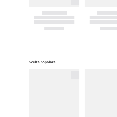
Scelta popolare