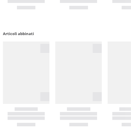
Articoli abbinati