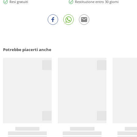
Resi gratuiti
Restituzione entro 30 giorni
Potrebbe piacerti anche