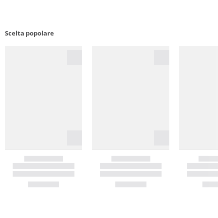
Scelta popolare