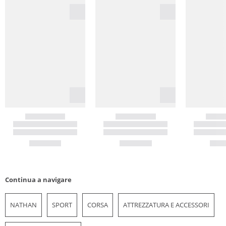
Continua a navigare
NATHAN
SPORT
CORSA
ATTREZZATURA E ACCESSORI