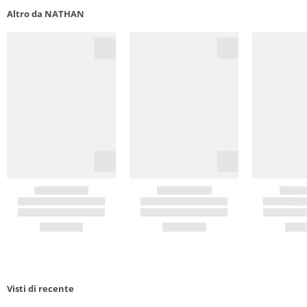
Altro da NATHAN
Visti di recente