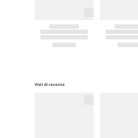
Visti di recente