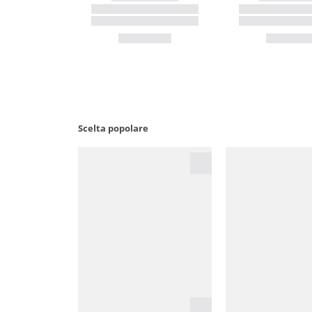
Scelta popolare