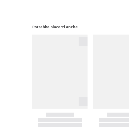
Potrebbe piacerti anche