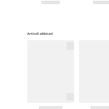
Articoli abbinati