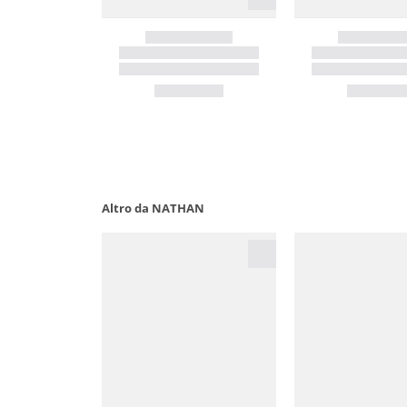
Altro da NATHAN