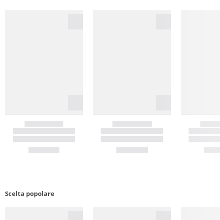
Scelta popolare