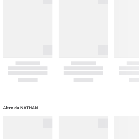
Altro da NATHAN