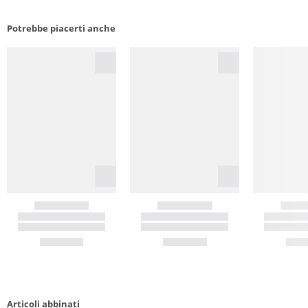
Potrebbe piacerti anche
Articoli abbinati