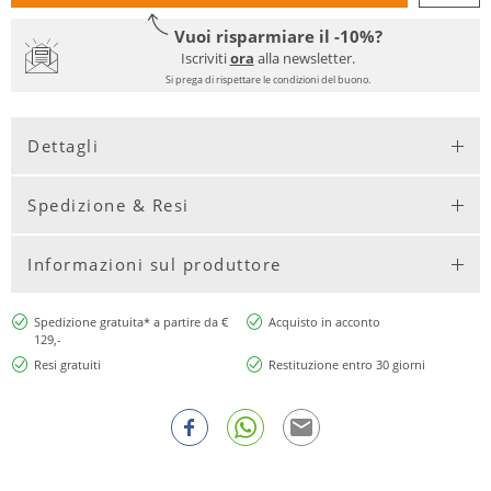
Vuoi risparmiare il -10%?
Iscriviti
ora
alla newsletter.
Si prega di rispettare le condizioni del buono.
Dettagli
Spedizione & Resi
Informazioni sul produttore
Spedizione gratuita* a partire da €
Acquisto in acconto
129,-
Resi gratuiti
Restituzione entro 30 giorni