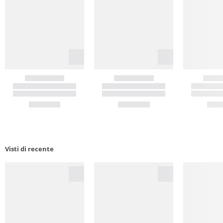
Visti di recente