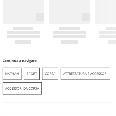
Continua a navigare
NATHAN
SPORT
CORSA
ATTREZZATURA E ACCESSORI
ACCESSORI DA CORSA