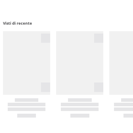
Visti di recente