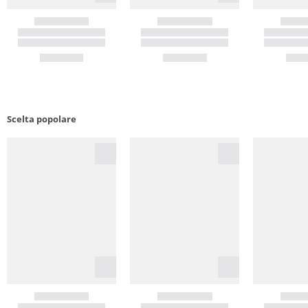
Scelta popolare