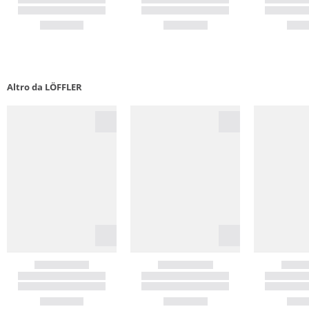
Altro da LÖFFLER