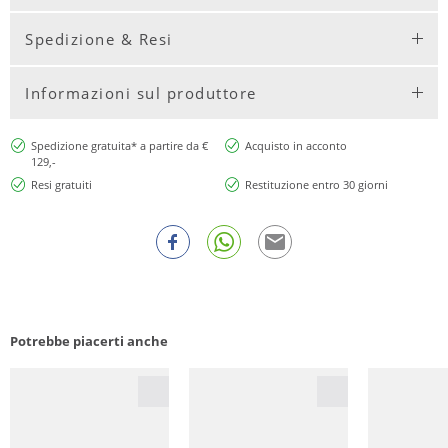
Spedizione & Resi
Informazioni sul produttore
Spedizione gratuita* a partire da €
Acquisto in acconto
129,-
Resi gratuiti
Restituzione entro 30 giorni
Potrebbe piacerti anche