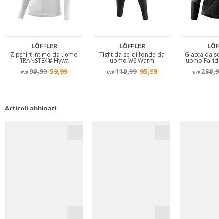
Articoli abbinati