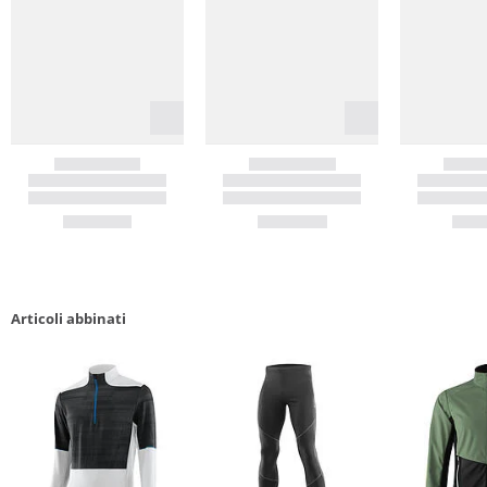
Articoli abbinati