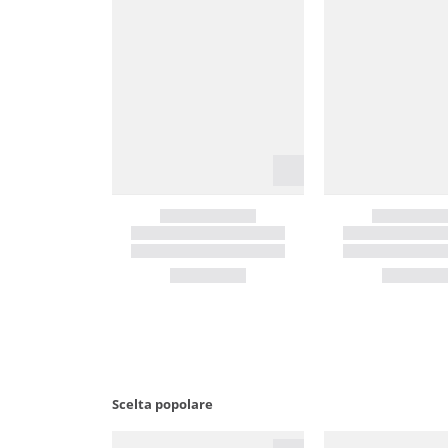
Scelta popolare