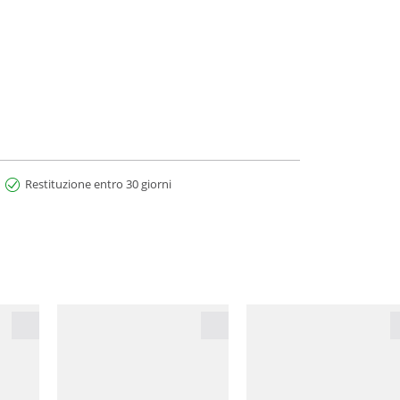
Restituzione entro 30 giorni