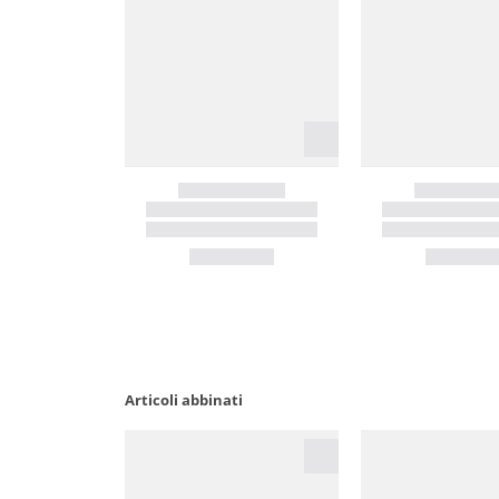
Articoli abbinati