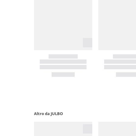
Altro da JULBO