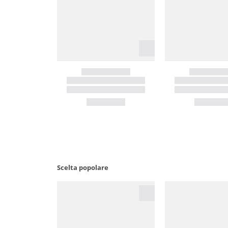
Scelta popolare