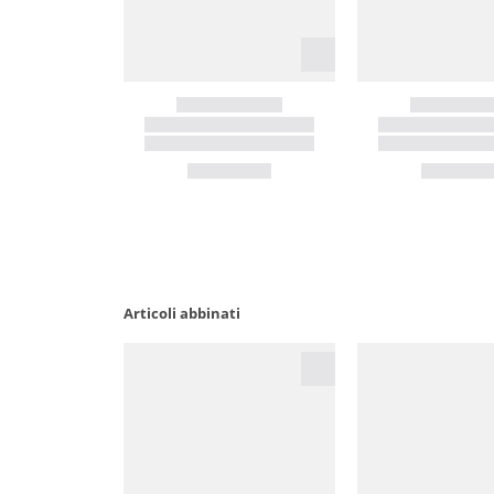
Articoli abbinati