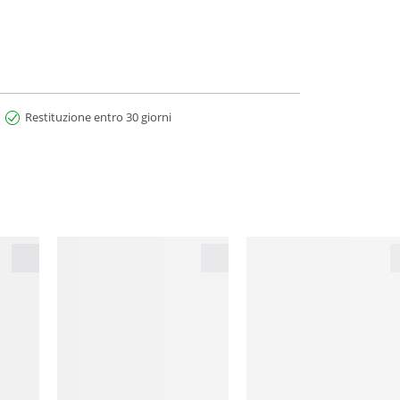
Restituzione entro 30 giorni