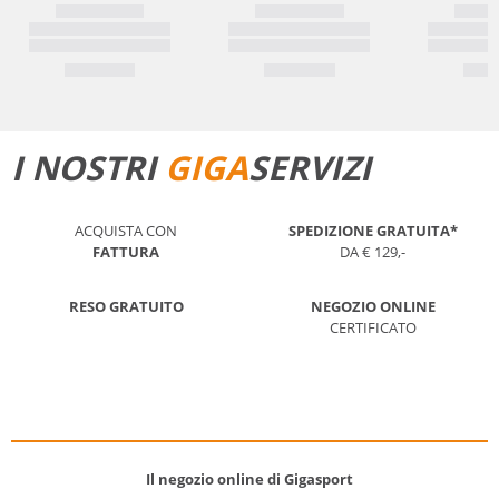
I NOSTRI
GIGA
SERVIZI
ACQUISTA CON
SPEDIZIONE GRATUITA*
FATTURA
DA € 129,-
RESO GRATUITO
NEGOZIO ONLINE
CERTIFICATO
Il negozio online di Gigasport