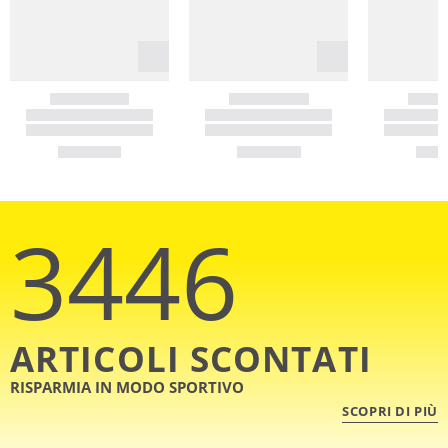
3446
ARTICOLI SCONTATI
RISPARMIA IN MODO SPORTIVO
SCOPRI DI PIÙ