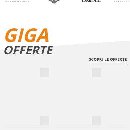
GIGA
OFFERTE
SCOPRI LE OFFERTE