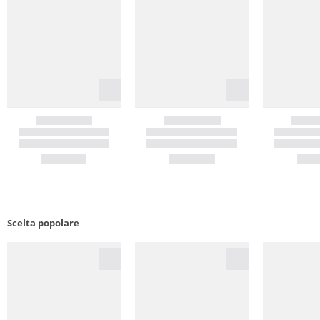
Scelta popolare