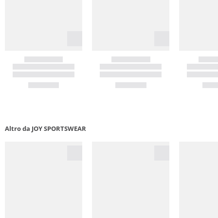
Altro da JOY SPORTSWEAR