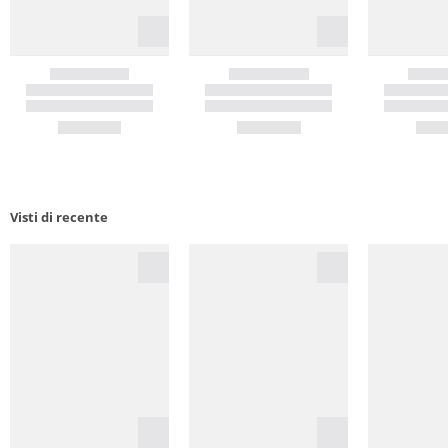
Visti di recente