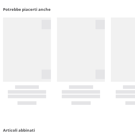
Potrebbe piacerti anche
Articoli abbinati