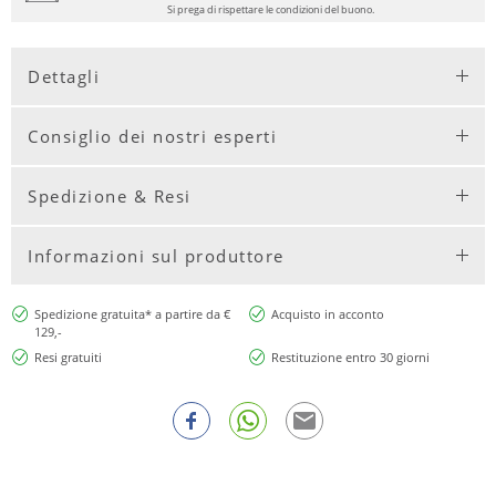
Si prega di rispettare le condizioni del buono.
Dettagli
Consiglio dei nostri esperti
Spedizione & Resi
Informazioni sul produttore
Spedizione gratuita* a partire da €
Acquisto in acconto
129,-
Resi gratuiti
Restituzione entro 30 giorni