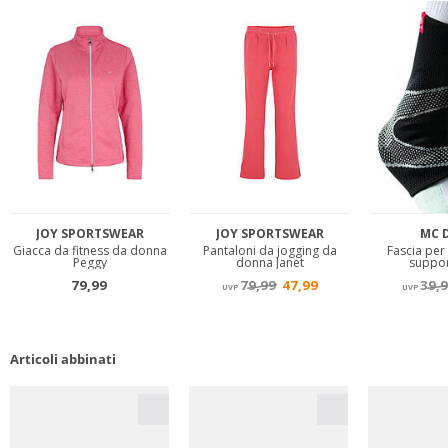
Articoli abbinati