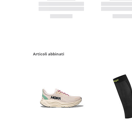
Articoli abbinati