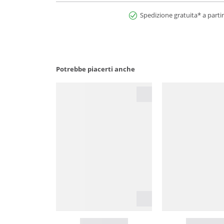
Spedizione gratuita* a partir
Potrebbe piacerti anche