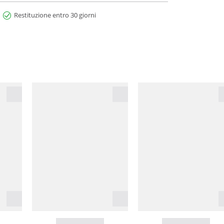
Restituzione entro 30 giorni