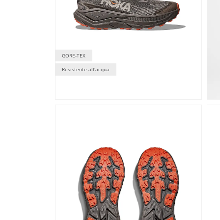
GORE-TEX
Resistente all'acqua