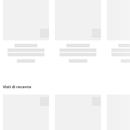
Visti di recente