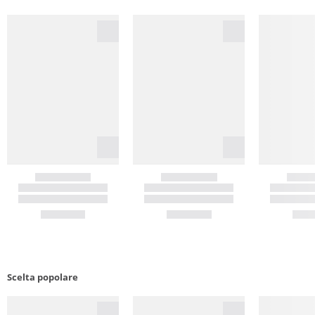
Scelta popolare