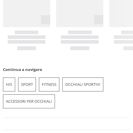
Continua a navigare
HIS
SPORT
FITNESS
OCCHIALI SPORTIVI
ACCESSORI PER OCCHIALI