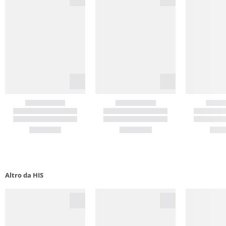
Altro da HIS