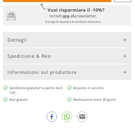
Vuoi risparmiare il -10%?
Iscriviti
ora
alla newsletter.
Si prega di rispettare le condizioni del buono.
Dettagli
Spedizione & Resi
Informazioni sul produttore
Spedizione gratuita* a partire da €
Acquisto in acconto
129,-
Resi gratuiti
Restituzione entro 30 giorni