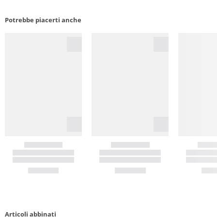
Potrebbe piacerti anche
Articoli abbinati