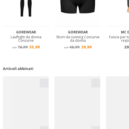
Articoli abbinati