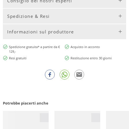
Consiglio dei nostri esperti
Spedizione & Resi
Informazioni sul produttore
Spedizione gratuita* a partire da €
Acquisto in acconto
129,-
Resi gratuiti
Restituzione entro 30 giorni
Potrebbe piacerti anche