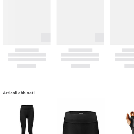
Articoli abbinati