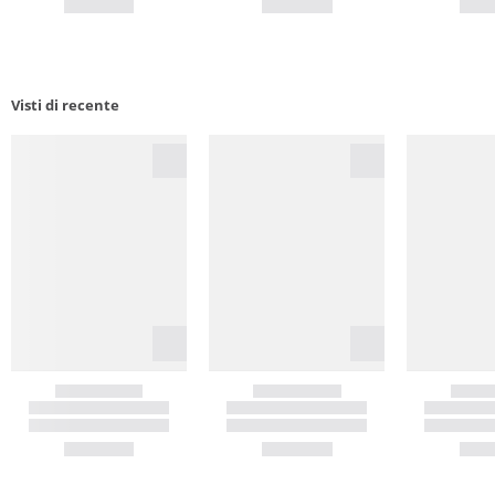
Visti di recente