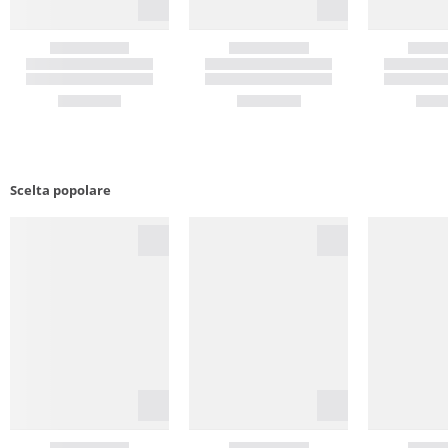
Scelta popolare