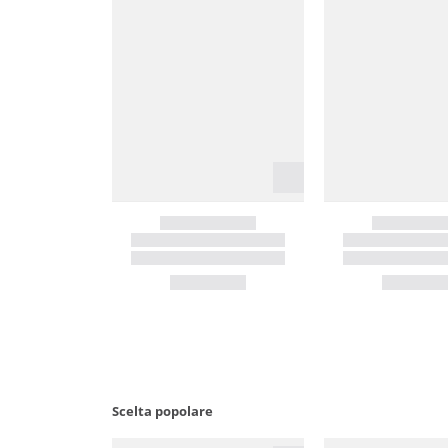
Scelta popolare