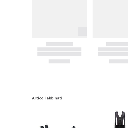
Articoli abbinati