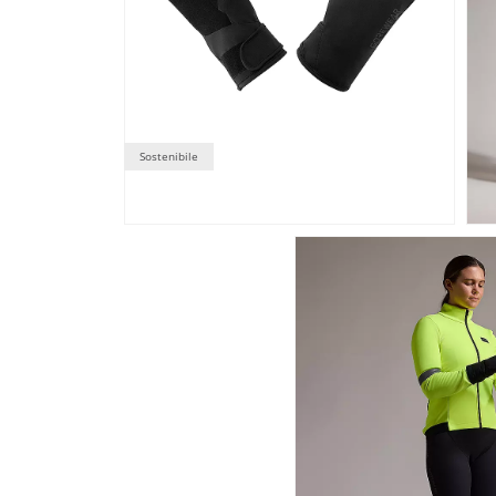
Sostenibile