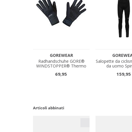
Articoli abbinati