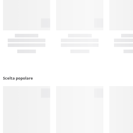
Scelta popolare