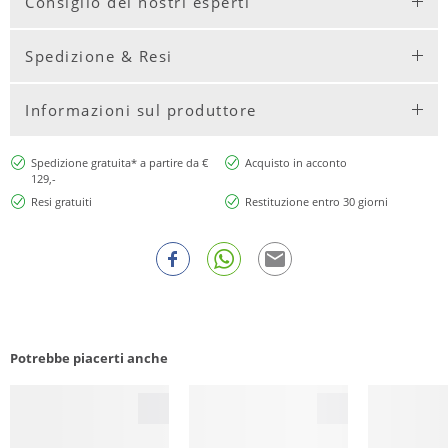
Consiglio dei nostri esperti
Spedizione & Resi
Informazioni sul produttore
Spedizione gratuita* a partire da €
Acquisto in acconto
129,-
Resi gratuiti
Restituzione entro 30 giorni
Potrebbe piacerti anche