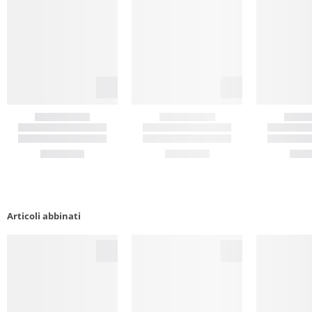
Articoli abbinati