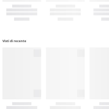
Visti di recente