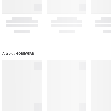
Altro da GOREWEAR