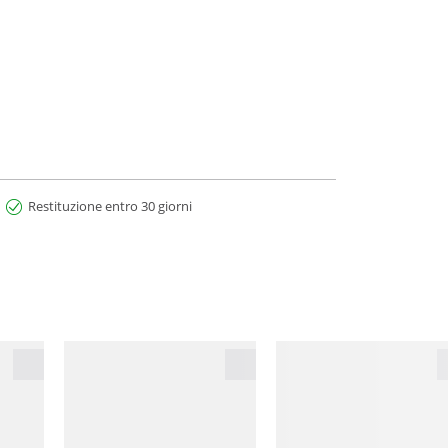
Restituzione entro 30 giorni