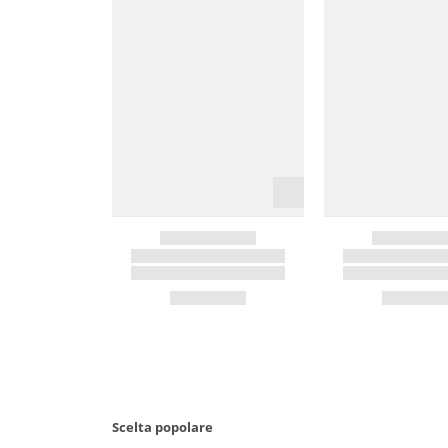
Scelta popolare