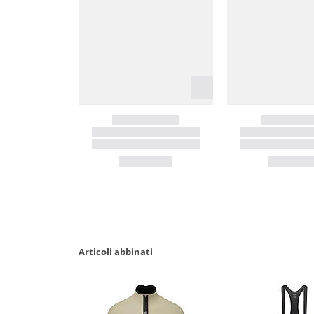
Articoli abbinati