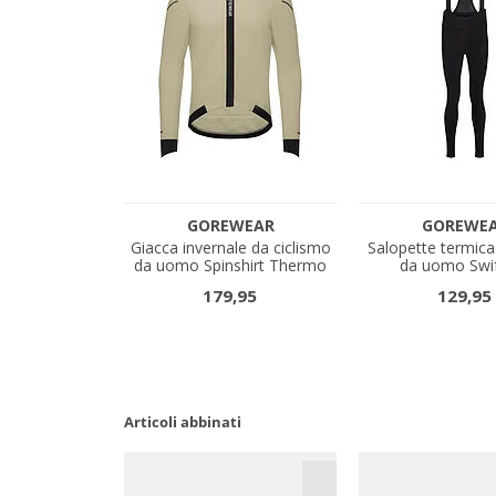
Articoli abbinati