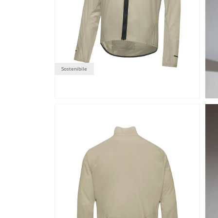
Sostenibile