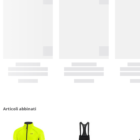
Articoli abbinati