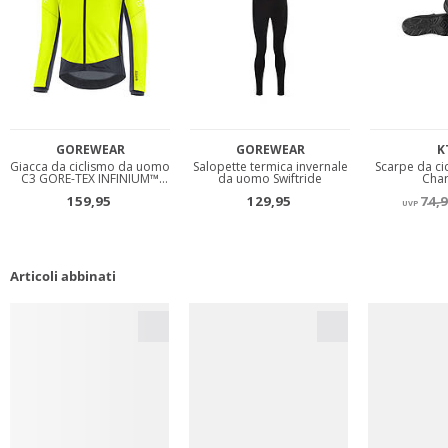
Articoli abbinati