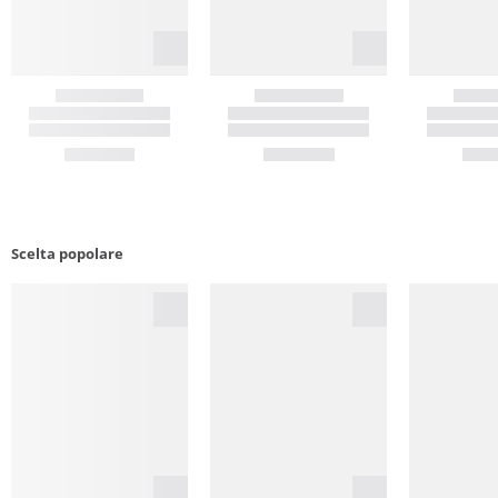
Scelta popolare