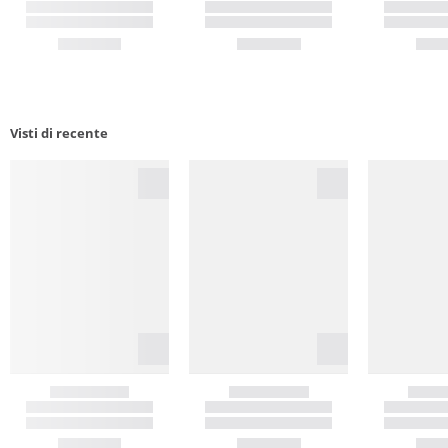
Visti di recente