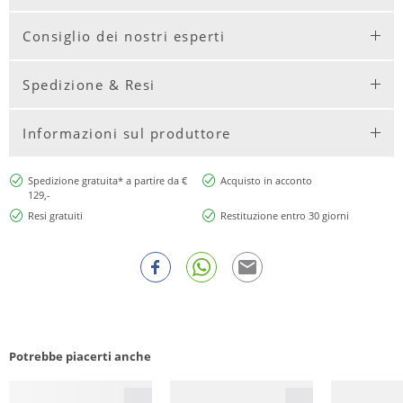
Consiglio dei nostri esperti
Spedizione & Resi
Informazioni sul produttore
Spedizione gratuita* a partire da €
Acquisto in acconto
129,-
Resi gratuiti
Restituzione entro 30 giorni
Potrebbe piacerti anche