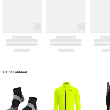
Articoli abbinati