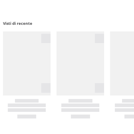
Visti di recente