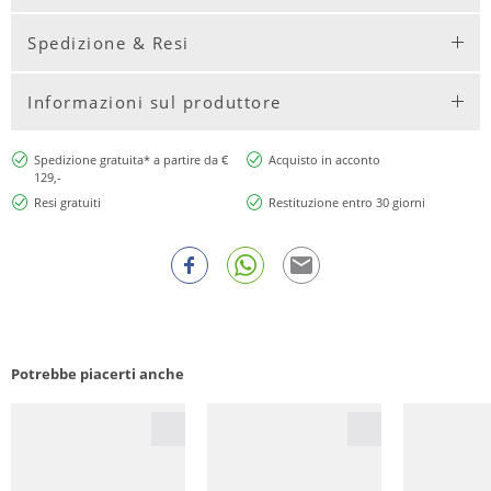
Spedizione & Resi
Informazioni sul produttore
Spedizione gratuita* a partire da €
Acquisto in acconto
129,-
Resi gratuiti
Restituzione entro 30 giorni
Potrebbe piacerti anche