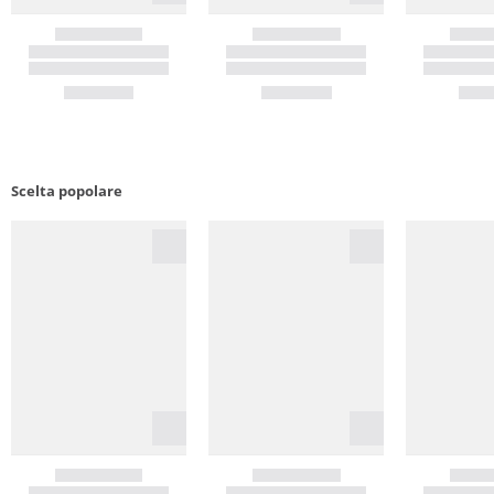
Scelta popolare