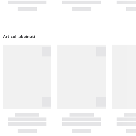
Articoli abbinati