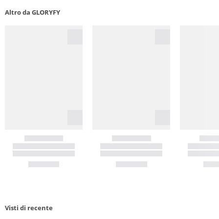
Altro da GLORYFY
Visti di recente