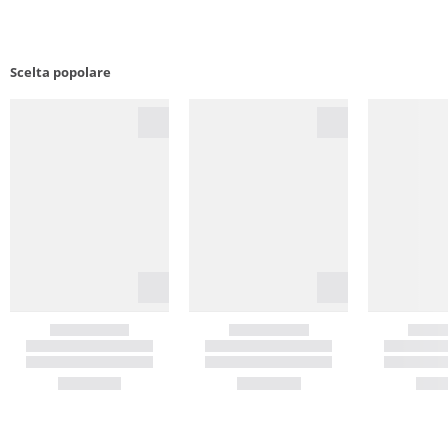
Scelta popolare