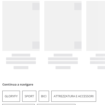
Continua a navigare
GLORYFY
SPORT
BICI
ATTREZZATURA E ACCESSORI