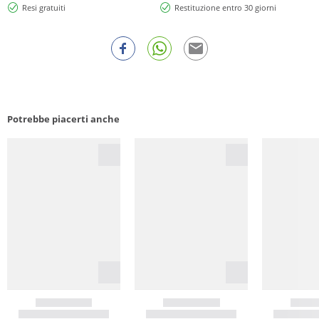
Resi gratuiti
Restituzione entro 30 giorni
Potrebbe piacerti anche