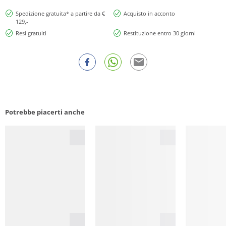
Spedizione gratuita* a partire da €
Acquisto in acconto
129,-
Resi gratuiti
Restituzione entro 30 giorni
Potrebbe piacerti anche