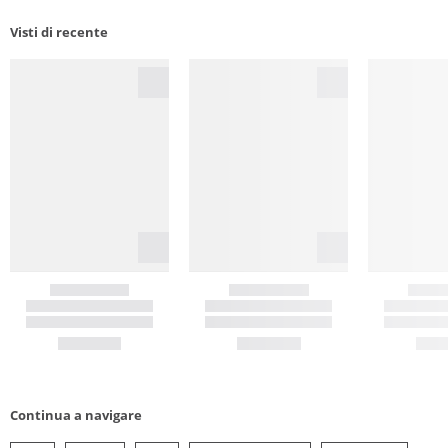
Visti di recente
Continua a navigare