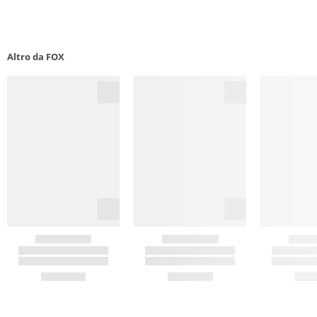
Altro da FOX