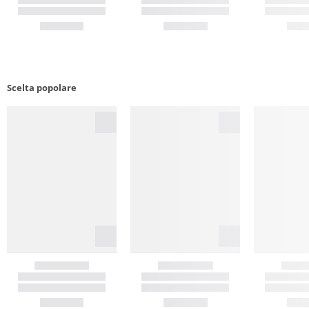
Scelta popolare