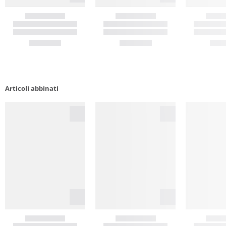
Articoli abbinati