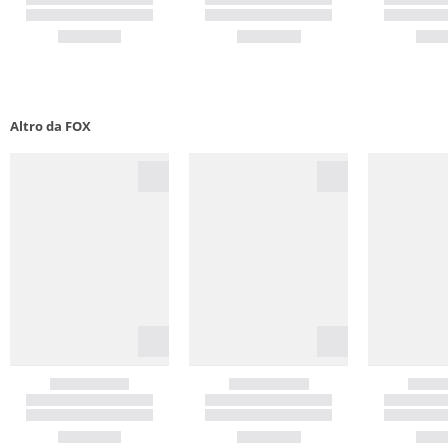
Altro da FOX