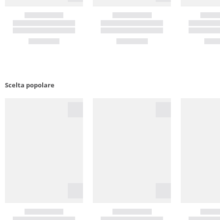
Scelta popolare