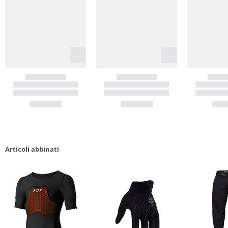
Articoli abbinati