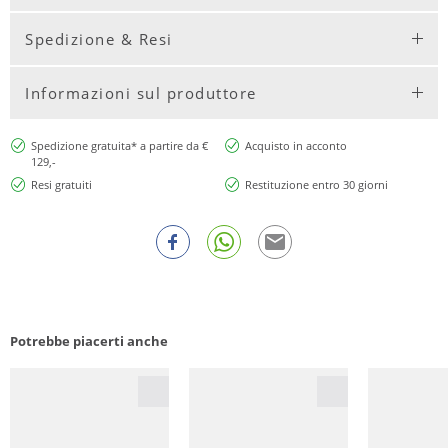
Spedizione & Resi
Informazioni sul produttore
Spedizione gratuita* a partire da €
Acquisto in acconto
129,-
Resi gratuiti
Restituzione entro 30 giorni
Potrebbe piacerti anche