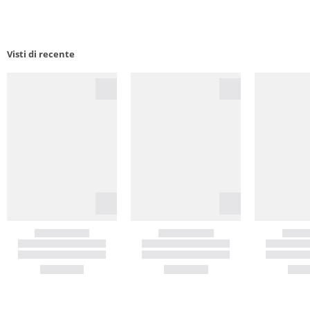
Visti di recente