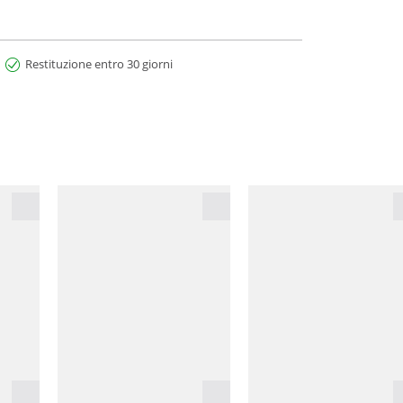
Restituzione entro 30 giorni