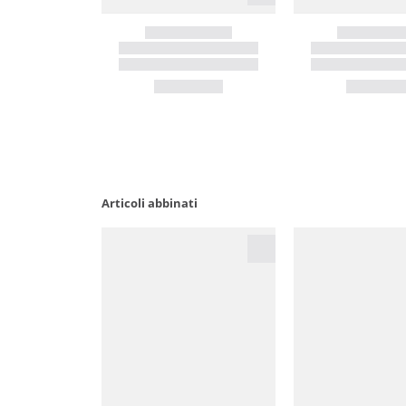
Articoli abbinati