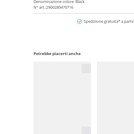
Denominazione colore: Black
N° art.:2900280470716
Spedizione gratuita* a partir
Potrebbe piacerti anche