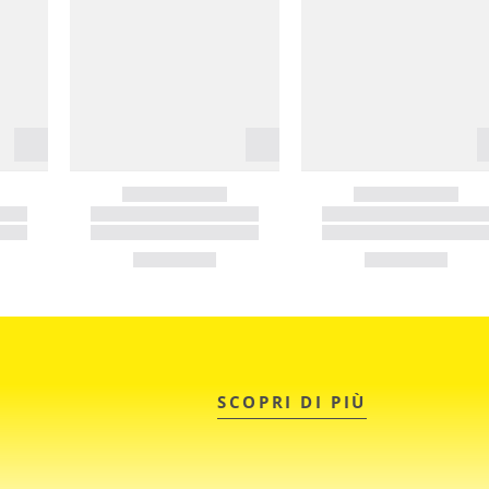
SCOPRI DI PIÙ