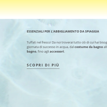
ESSENZIALI PER L'ABBIGLIAMENTO DA SPIAGGIA
Tuffati nel fresco! Da noi troverai tutto ciò di cui hai bis
giornata di successo in acqua, dal
costume da bagno
al
bagno
, fino agli
accessori
.
SCOPRI DI PIÙ