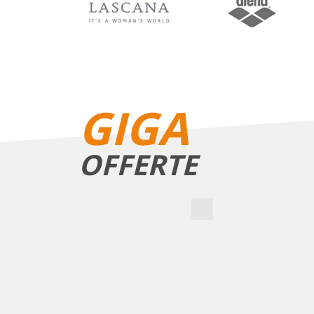
GIGA
OFFERTE