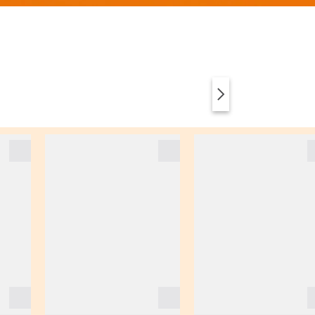
ABBIGLIAMENTO
ANIMAL PRINT