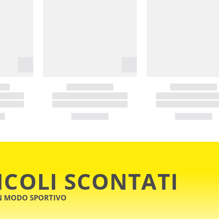
ICOLI SCONTATI
IN MODO SPORTIVO