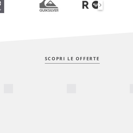
SCOPRI LE OFFERTE