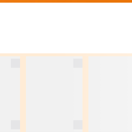
BAGAGLI DA VIAGGIO