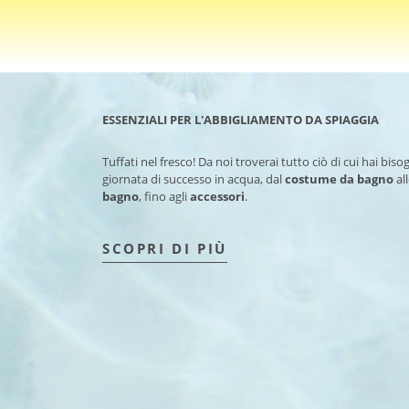
ESSENZIALI PER L'ABBIGLIAMENTO DA SPIAGGIA
Tuffati nel fresco! Da noi troverai tutto ciò di cui hai bis
giornata di successo in acqua, dal
costume da bagno
al
bagno
, fino agli
accessori
.
SCOPRI DI PIÙ