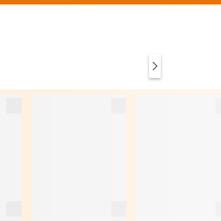
ABBIGLIAMENTO
ANIMAL PRINT