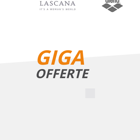
GIGA
OFFERTE