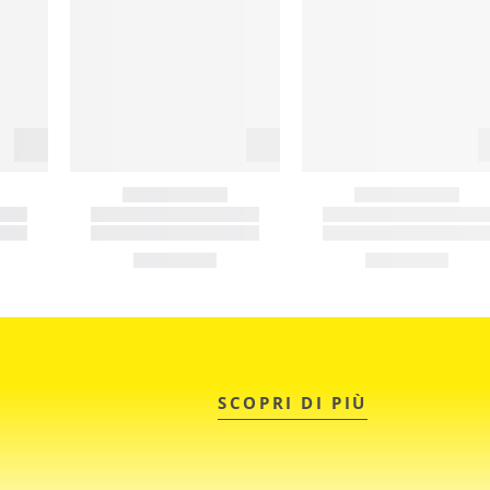
SCOPRI DI PIÙ