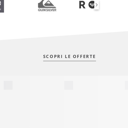
SCOPRI LE OFFERTE