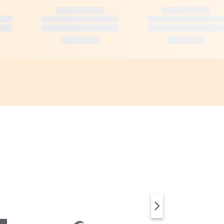
SUP & ACCESSORI