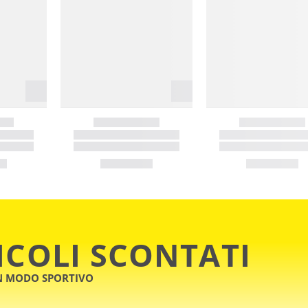
ICOLI SCONTATI
IN MODO SPORTIVO