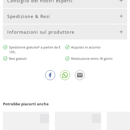
Consiglio dei nostri esperti
Spedizione & Resi
Informazioni sul produttore
Spedizione gratuita* a partire da €
Acquisto in acconto
129,-
Resi gratuiti
Restituzione entro 30 giorni
Potrebbe piacerti anche