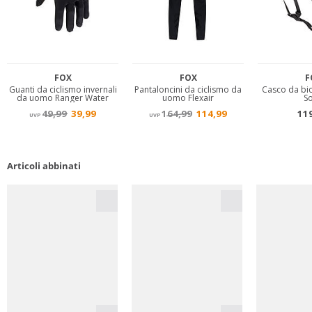
Articoli abbinati