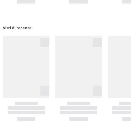
Visti di recente