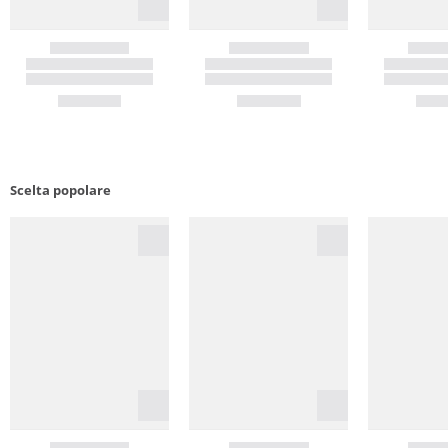
Scelta popolare