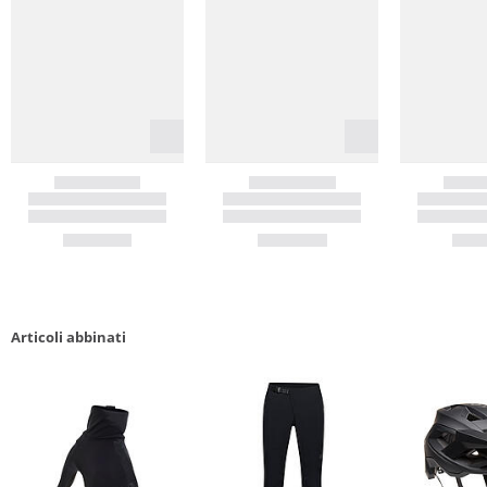
Articoli abbinati