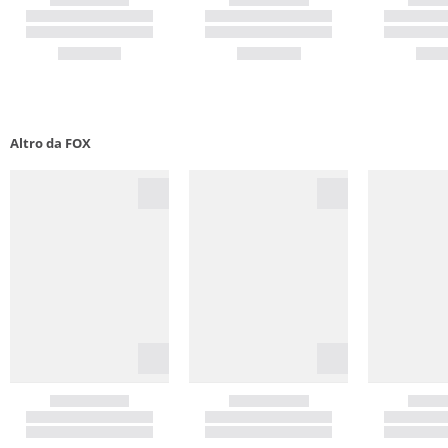
Altro da FOX