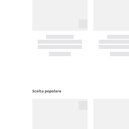
Scelta popolare