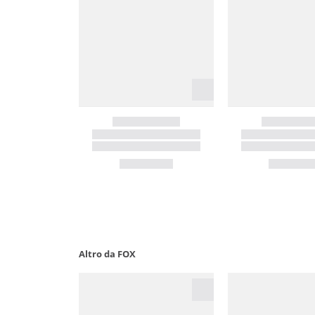
Altro da FOX