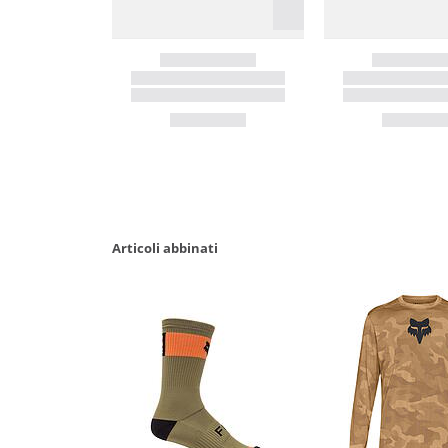
Articoli abbinati