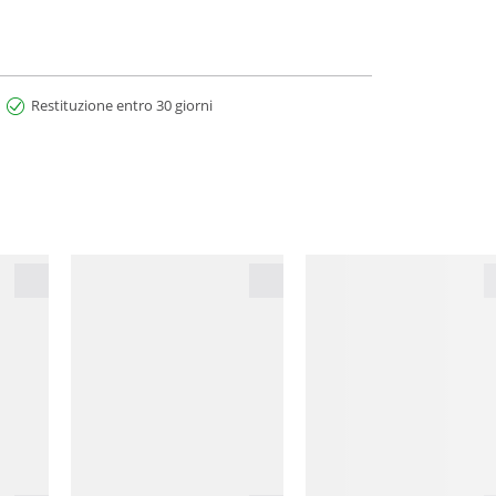
Restituzione entro 30 giorni