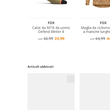
Articoli abbinati