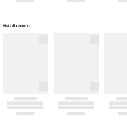
Visti di recente