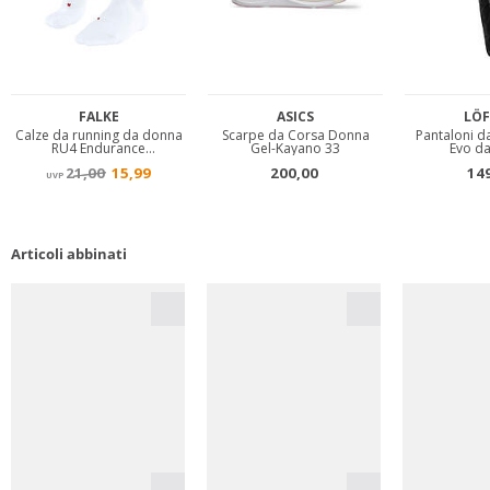
Articoli abbinati