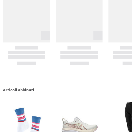
Articoli abbinati