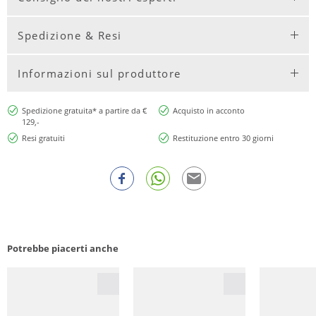
Spedizione & Resi
Informazioni sul produttore
Spedizione gratuita* a partire da €
Acquisto in acconto
129,-
Resi gratuiti
Restituzione entro 30 giorni
Potrebbe piacerti anche