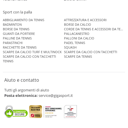
Sport con la palla
ABBIGLIAMENTO DA TENNIS
ATTREZZATURA E ACCESSORI
BADMINTON
BORSE DA CALCIO
BORSE DA TENNIS
CORDE DA TENNIS E ACCESSORI DA TENNIS
GUANTI DA PORTIERE
PALLACANESTRO
PALLINE DA TENNIS
PALLONI DA CALCIO
PARASTINCHI
PADEL TENNIS
RACCHETTE DA TENNIS
SQUASH
SCARPE DA CALCIO TURF E MULTINOCK
SCARPE DA CALCIO CON TACCHETTI
SCARPE DA CALCIO CON TACCHETTI
SCARPE DA TENNIS
TENNIS
Aiuto e contatto
Tutti gli argomenti di aiuto
Posta elettronica:
service@gigasport.it