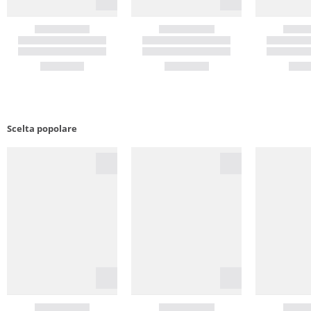
Scelta popolare