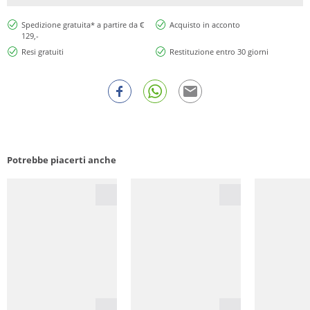
Spedizione gratuita* a partire da €
Acquisto in acconto
129,-
Resi gratuiti
Restituzione entro 30 giorni
Potrebbe piacerti anche