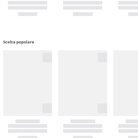
Scelta popolare