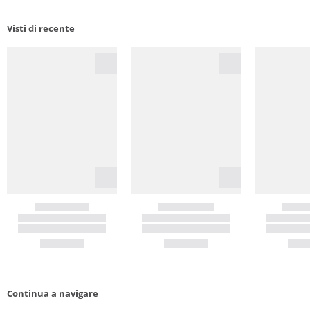
Visti di recente
Continua a navigare