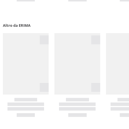
Altro da ERIMA