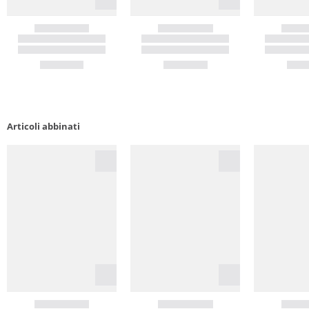
Articoli abbinati