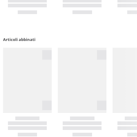
Articoli abbinati