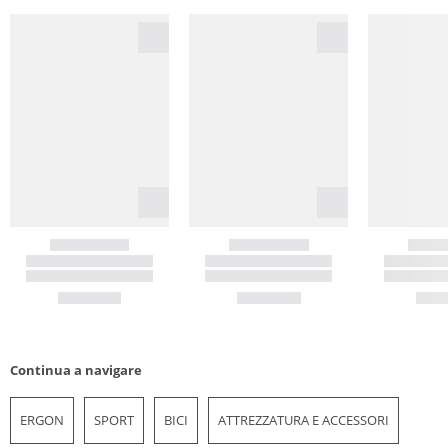
Continua a navigare
ERGON
SPORT
BICI
ATTREZZATURA E ACCESSORI