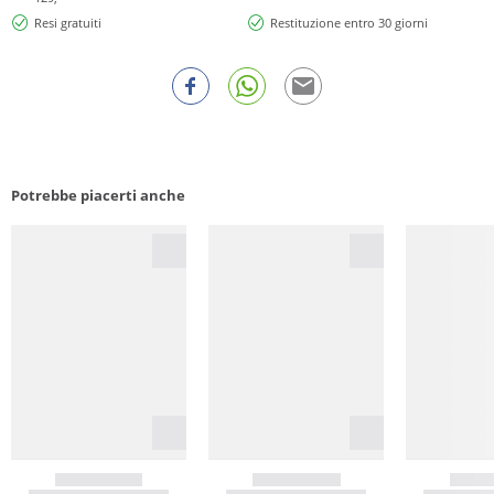
Resi gratuiti
Restituzione entro 30 giorni
Potrebbe piacerti anche