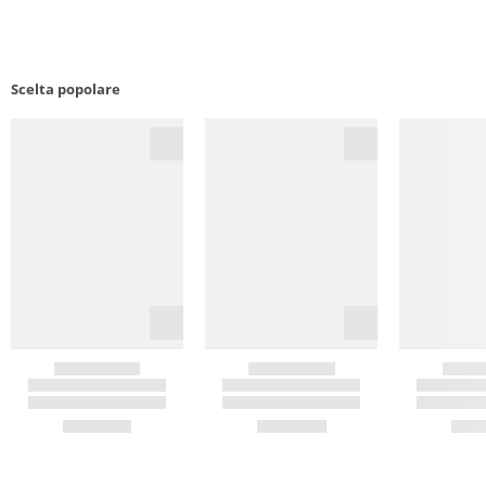
Scelta popolare