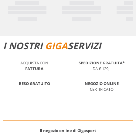
I NOSTRI
GIGA
SERVIZI
ACQUISTA CON
SPEDIZIONE GRATUITA*
FATTURA
DA € 129,-
RESO GRATUITO
NEGOZIO ONLINE
CERTIFICATO
Il negozio online di Gigasport