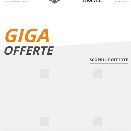
GIGA
OFFERTE
SCOPRI LE OFFERTE