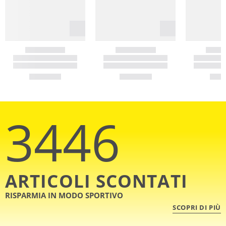
3446
ARTICOLI SCONTATI
RISPARMIA IN MODO SPORTIVO
SCOPRI DI PIÙ