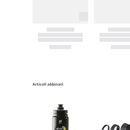
Articoli abbinati