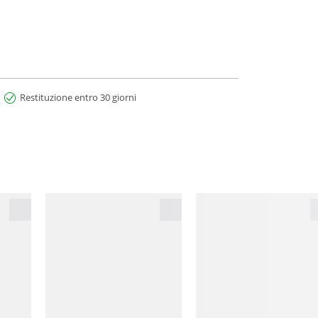
Restituzione entro 30 giorni