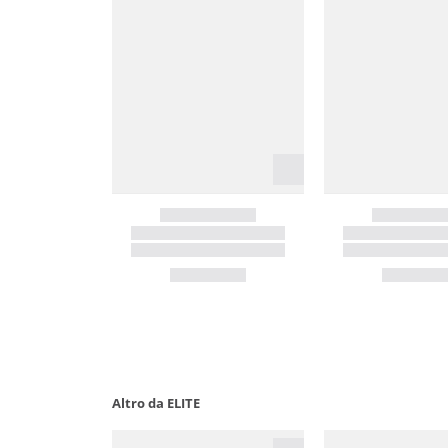
Altro da ELITE