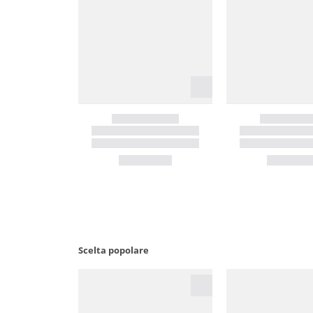
Scelta popolare