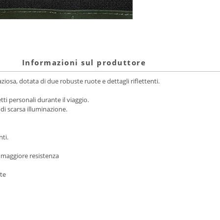
Informazioni sul produttore
ziosa, dotata di due robuste ruote e dettagli riflettenti.
tti personali durante il viaggio.
i di scarsa illuminazione.
ti.
 maggiore resistenza
ote