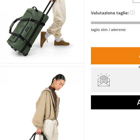
Valutazione taglie:
?
taglio slim / aderente