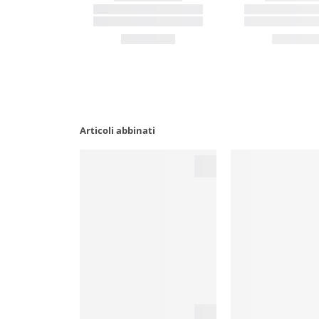
Articoli abbinati