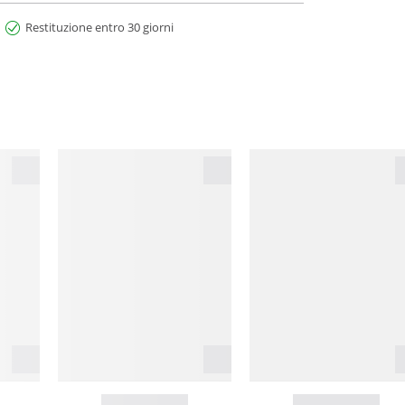
Restituzione entro 30 giorni