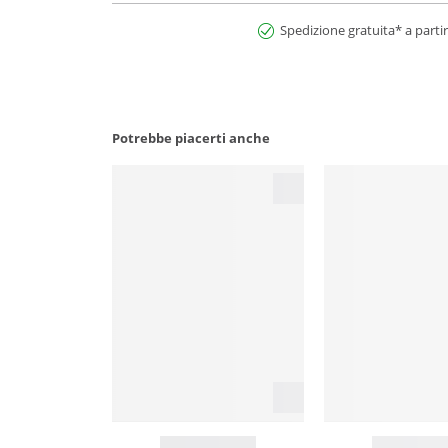
Spedizione gratuita* a partir
Potrebbe piacerti anche