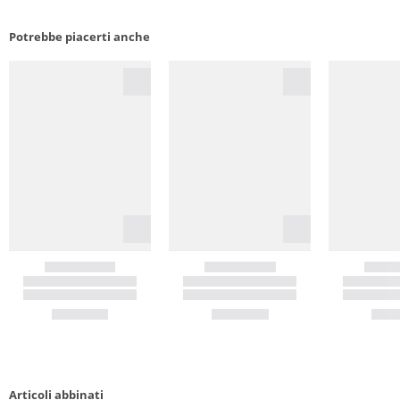
Potrebbe piacerti anche
Articoli abbinati