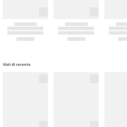
Visti di recente