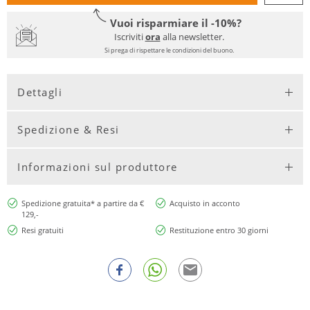
Vuoi risparmiare il -10%?
Iscriviti
ora
alla newsletter.
Si prega di rispettare le condizioni del buono.
Dettagli
Spedizione & Resi
Informazioni sul produttore
Spedizione gratuita* a partire da €
Acquisto in acconto
129,-
Resi gratuiti
Restituzione entro 30 giorni