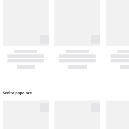
Scelta popolare