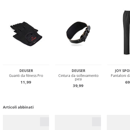
Articoli abbinati