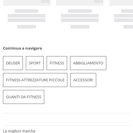
Continua a navigare
DEUSER
SPORT
FITNESS
ABBIGLIAMENTO
FITNESS ATTREZZATURE PICCOLE
ACCESSORI
GUANTI DA FITNESS
Le migliori marche