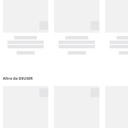
Altro da DEUSER