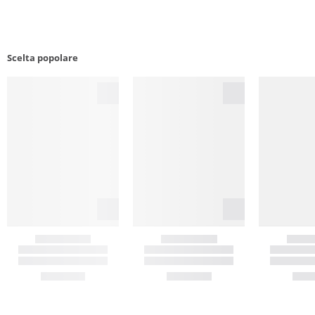
Scelta popolare