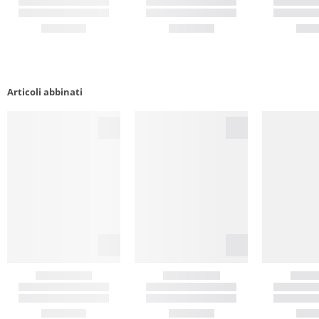
Articoli abbinati