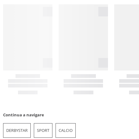
Continua a navigare
DERBYSTAR
SPORT
CALCIO