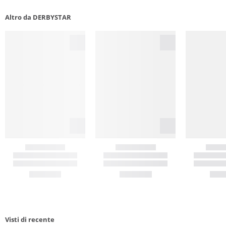
Altro da DERBYSTAR
Visti di recente