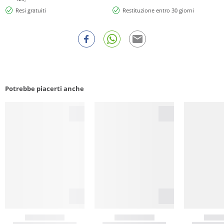
Resi gratuiti
Restituzione entro 30 giorni
Potrebbe piacerti anche