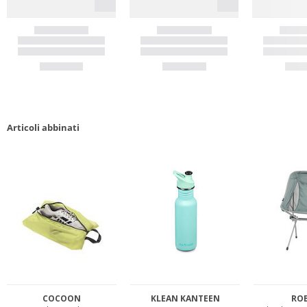
Articoli abbinati