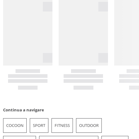
Continua a navigare
COCOON
SPORT
FITNESS
OUTDOOR