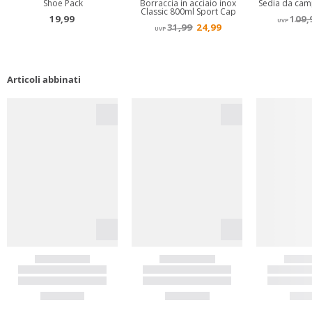
Articoli abbinati