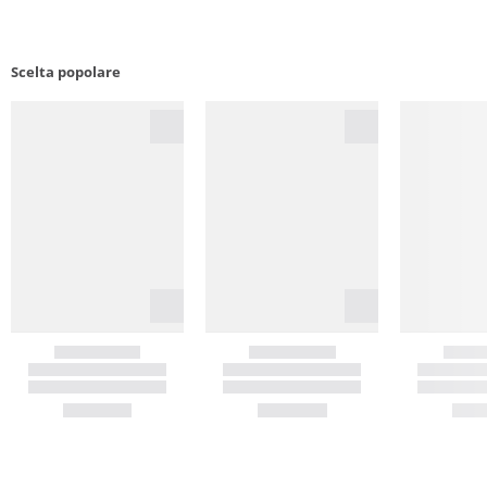
Scelta popolare