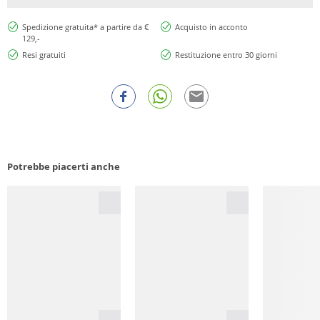
Spedizione gratuita* a partire da €
Acquisto in acconto
129,-
Resi gratuiti
Restituzione entro 30 giorni
Potrebbe piacerti anche