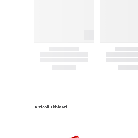
Articoli abbinati