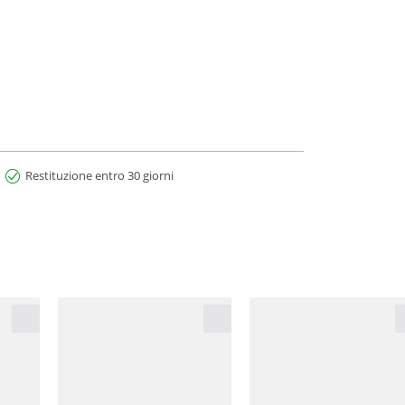
Restituzione entro 30 giorni