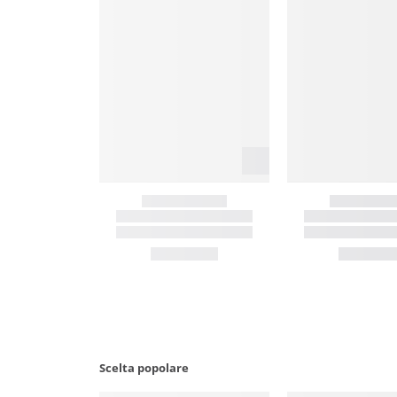
Scelta popolare