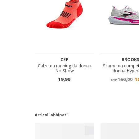
Articoli abbinati