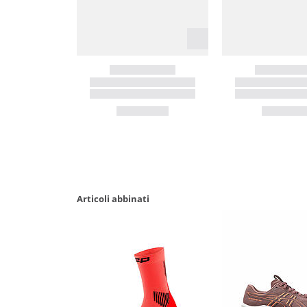
Articoli abbinati