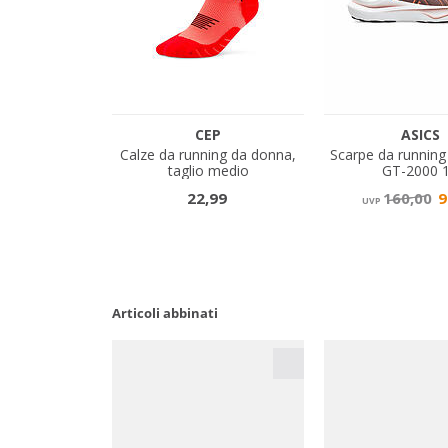
Articoli abbinati