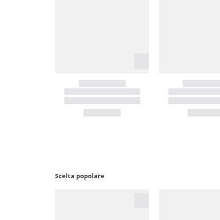
Scelta popolare