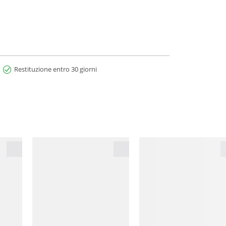
Restituzione entro 30 giorni