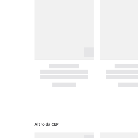
Altro da CEP