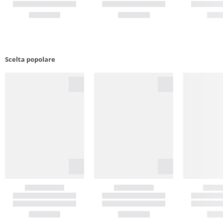
Scelta popolare