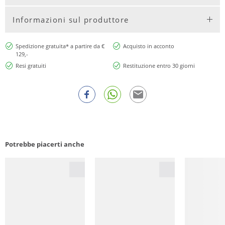
Informazioni sul produttore
Spedizione gratuita* a partire da €
Acquisto in acconto
129,-
Resi gratuiti
Restituzione entro 30 giorni
Potrebbe piacerti anche