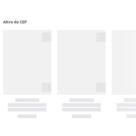
Altro da CEP