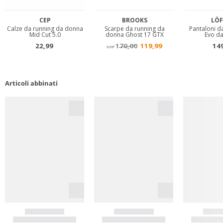
Articoli abbinati