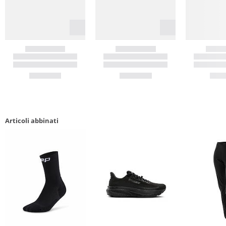
Articoli abbinati