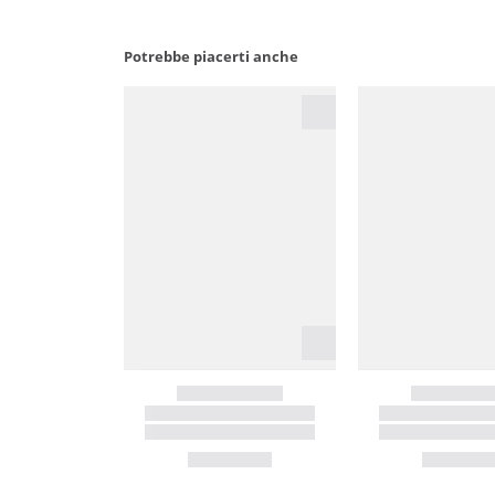
Potrebbe piacerti anche