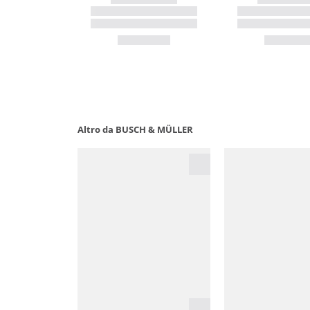
Altro da BUSCH & MÜLLER