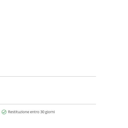
Restituzione entro 30 giorni