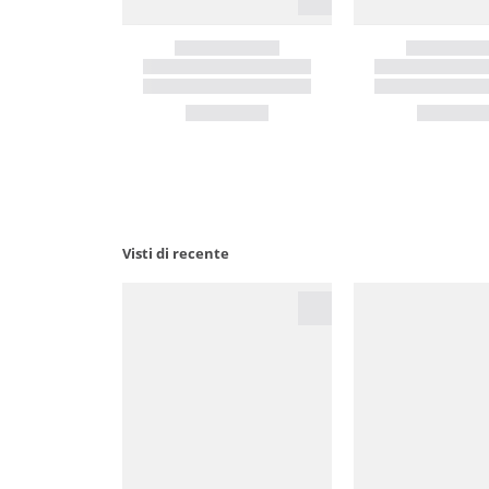
Visti di recente