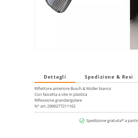
Dettagli
Spedizione & Resi
Riflettore anteriore Busch & Müller bianco
Con fascetta a vite in plastica
Riflessione grandangolare
N° art.:2900277211162
Spedizione gratuita* a partir