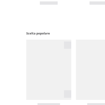
Scelta popolare