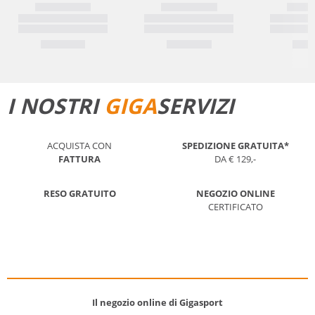
I NOSTRI
GIGA
SERVIZI
ACQUISTA CON
SPEDIZIONE GRATUITA*
FATTURA
DA € 129,-
RESO GRATUITO
NEGOZIO ONLINE
CERTIFICATO
Il negozio online di Gigasport