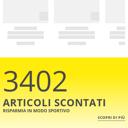
3402
ARTICOLI SCONTATI
RISPARMIA IN MODO SPORTIVO
SCOPRI DI PIÙ