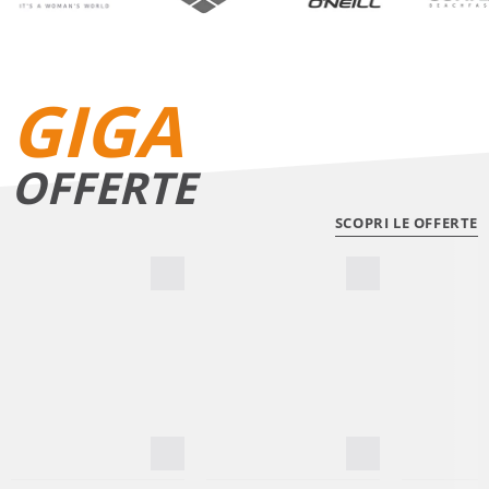
GIGA
OFFERTE
SCOPRI LE OFFERTE