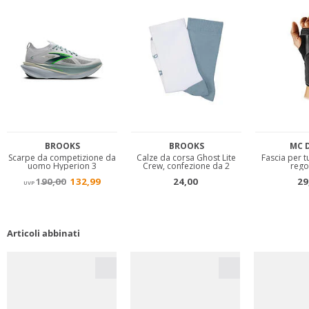
Articoli abbinati