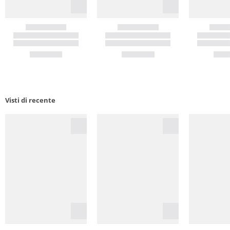
Visti di recente