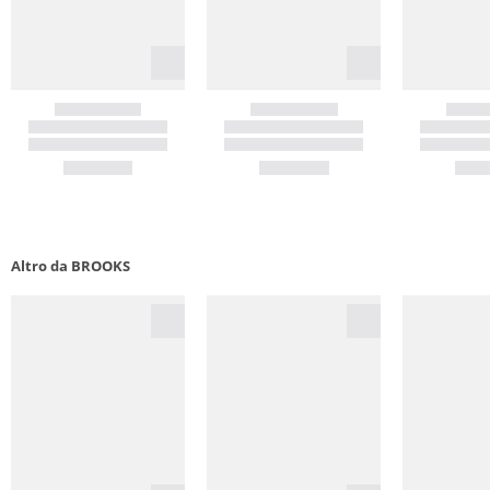
Altro da BROOKS