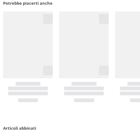
Potrebbe piacerti anche
Articoli abbinati