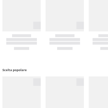
Scelta popolare