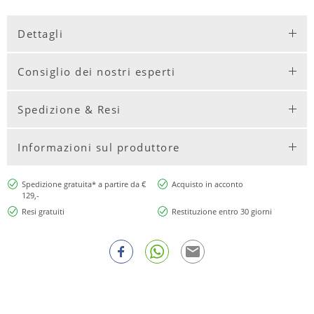
Dettagli
Consiglio dei nostri esperti
Spedizione & Resi
Informazioni sul produttore
Spedizione gratuita* a partire da €
Acquisto in acconto
129,-
Resi gratuiti
Restituzione entro 30 giorni